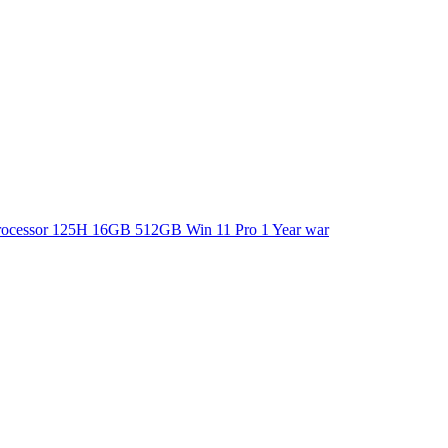
essor 125H 16GB 512GB Win 11 Pro 1 Year war