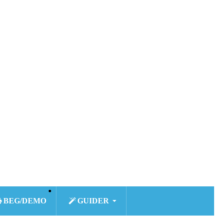
BEG/DEMO
GUIDER