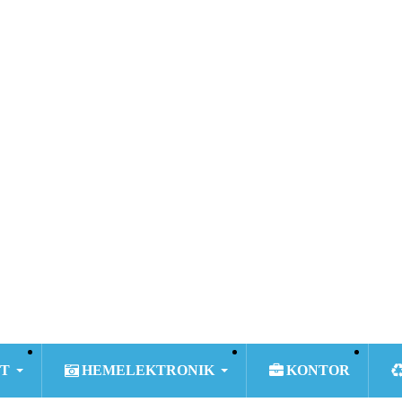
T
HEMELEKTRONIK
KONTOR