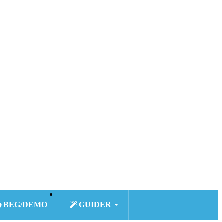
BEG/DEMO
GUIDER