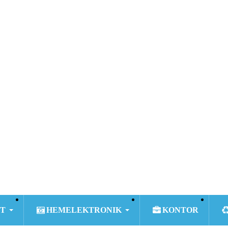
T
HEMELEKTRONIK
KONTOR