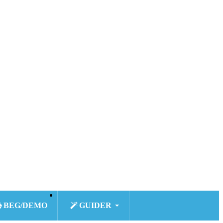
BEG/DEMO
GUIDER