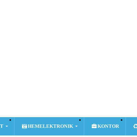
T
HEMELEKTRONIK
KONTOR