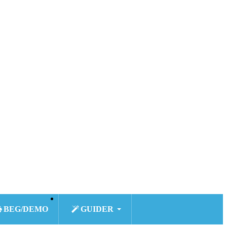
BEG/DEMO
GUIDER