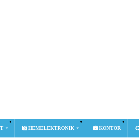
T
HEMELEKTRONIK
KONTOR